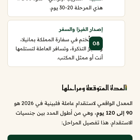
هذي المرحلة 20-30 يوم.
إصدار الفيزا والسفر
الفيزا تُختم في سفارة المملكة بمانيلا،
وتُحجز التذكرة، وتسافر العاملة لتستلمها
أنت أو ممثل المكتب.
المدة المتوقعة ومراحلها
المعدل الواقعي لاستقدام عاملة فلبينية في 2026 هو
90 إلى 120 يوم
، وهي من أطول المدد بين جنسيات
الاستقدام. هذا تفصيل المراحل: