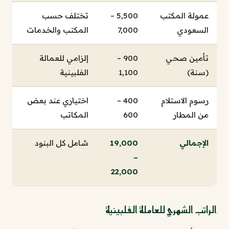
عمولة المكتب
5,500 –
تختلف حسب
السعودي
7,000
المكتب والخدمات
تأمين صحي
900 –
إلزامي للعمالة
(سنة)
1,100
الفلبينية
رسوم الاستلام
400 –
اختياري عند بعض
من المطار
600
المكاتب
الإجمالي
19,000
شامل كل البنود
–
22,000
الراتب الشهري للعاملة الفلبينية