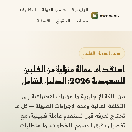
الرئيسية
حسب الدولة
التكاليف
مساند
الحقوق
الأسئلة
دليل الدولة · الفلبين
استقدام عمالة منزلية من الفلبين
للسعودية 2026: الدليل الشامل
من اللغة الإنجليزية والمهارات الاحترافية إلى
التكلفة العالية ومدة الإجراءات الطويلة — كل ما
تحتاج تعرفه قبل تستقدم عاملة فلبينية، مع
تفصيل دقيق للرسوم، الخطوات، والمتطلبات