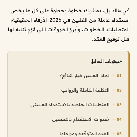
في هالدليل، نمشيك خطوة بخطوة على كل ما يخص
استقدام عاملة من الفلبين في 2026: الأرقام الحقيقية،
المتطلبات، الخطوات، وأبرز الفروقات اللي لازم تنتبه لها
قبل توقيع العقد.
محتويات الدليل
لماذا الفلبين خيار شائع؟
التكلفة الكاملة والرواتب
المتطلبات الخاصة بالاستقدام الفلبيني
خطوات الاستقدام بالتفصيل
المدة المتوقعة ومراحلها