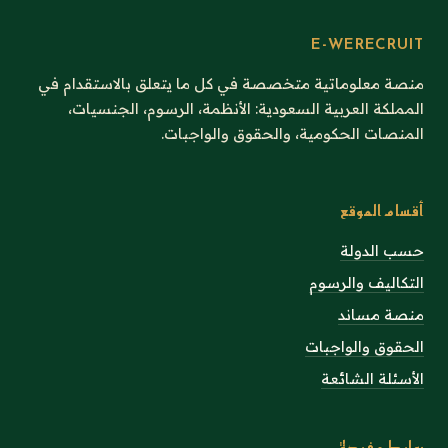
E-WERECRUIT
منصة معلوماتية متخصصة في كل ما يتعلق بالاستقدام في
المملكة العربية السعودية: الأنظمة، الرسوم، الجنسيات،
المنصات الحكومية، والحقوق والواجبات.
أقسام الموقع
حسب الدولة
التكاليف والرسوم
منصة مساند
الحقوق والواجبات
الأسئلة الشائعة
روابط مفيدة