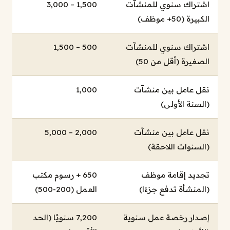
اشتراك سنوي للمنشآت
1,500 – 3,000
الكبيرة (50+ موظف)
اشتراك سنوي للمنشآت
500 – 1,500
الصغيرة (أقل من 50)
نقل عامل بين منشآت
1,000
(السنة الأولى)
نقل عامل بين منشآت
2,000 – 5,000
(السنوات اللاحقة)
تجديد إقامة موظف
650 + رسوم مكتب
(المنشأة تدفع جزءًا)
العمل (200-500)
إصدار رخصة عمل سنوية
7,200 سنويًا (الحد