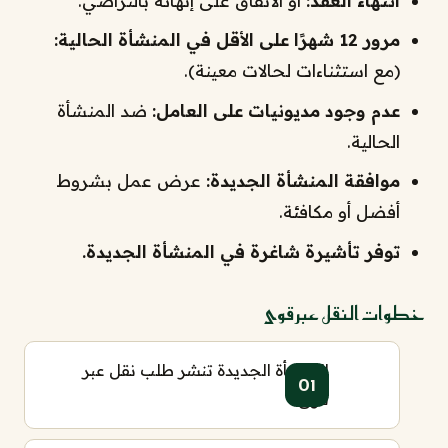
انتهاء العقد:
أو الاتفاق على إنهائه بالتراضي.
مرور 12 شهرًا على الأقل في المنشأة الحالية:
(مع استثناءات لحالات معينة).
عدم وجود مديونيات على العامل:
ضد المنشأة
الحالية.
موافقة المنشأة الجديدة:
عرض عمل بشروط
أفضل أو مكافئة.
توفر تأشيرة شاغرة في المنشأة الجديدة.
خطوات النقل عبر قوى
المنشأة الجديدة تنشر طلب نقل عبر
قوى.