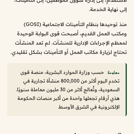
إلى نهاية الخدمة.
منذ توحيدها بنظام التأمينات الاجتماعية (GOSI)
ومكتب العمل القديم، أصبحت قوى البوابة الوحيدة
لمعظم الإجراءات الإدارية للمنشآت. لم تعد المنشآت
تحتاج لزيارة مكاتب العمل أو التأمينات بشكل تقليدي.
حسب وزارة الموارد البشرية، منصة قوى
معلومة
تخدم اليوم أكثر من 800,000 منشأة تجارية في
السعودية، وتُعالج أكثر من 30 مليون معاملة سنويًا.
هذي أرقام تجعلها واحدة من أكبر منصات الحكومة
الإلكترونية في الشرق الأوسط.