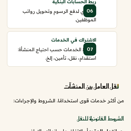
ربط الحسابات البنكية
ضروري لدفع الرسوم وتحويل رواتب
الموظفين.
الاشتراك في الخدمات
تنشيط الخدمات حسب احتياج المنشأة:
استقدام، نقل، تأمين، إلخ.
نقل العامل بين المنشآت
من أكثر خدمات قوى استخدامًا. الشروط والإجراءات:
الشروط القانونية للنقل