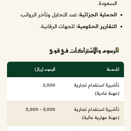
السعودة.
الحماية الجزائية:
ضد التحايل وتأخر الرواتب.
التقارير الحكومية:
للجهات الرقابية.
الرسوم والاشتراكات في قوى
الخدمة
الرسوم (ريال)
تأشيرة استقدام تجارية
2,000
(مهنة عادية)
تأشيرة استقدام تجارية
3,000 – 5,000
(مهنة مهارية عالية)