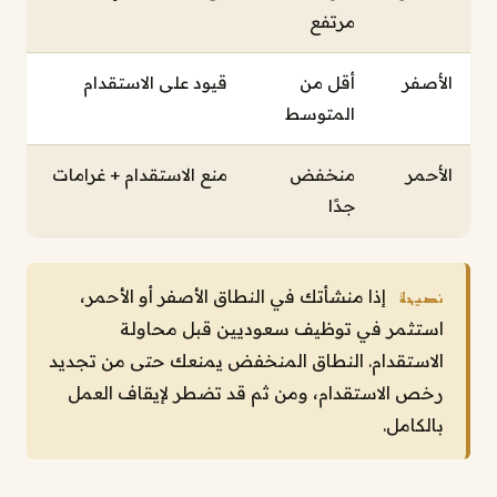
مرتفع
الأصفر
أقل من
قيود على الاستقدام
المتوسط
الأحمر
منخفض
منع الاستقدام + غرامات
جدًا
إذا منشأتك في النطاق الأصفر أو الأحمر،
نصيحة
استثمر في توظيف سعوديين قبل محاولة
الاستقدام. النطاق المنخفض يمنعك حتى من تجديد
رخص الاستقدام، ومن ثم قد تضطر لإيقاف العمل
بالكامل.