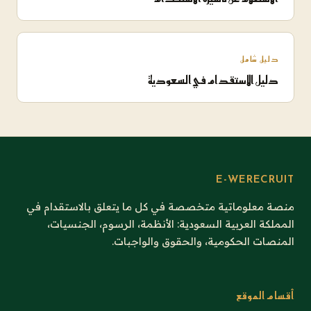
دليل شامل
دليل الاستقدام في السعودية
E-WERECRUIT
منصة معلوماتية متخصصة في كل ما يتعلق بالاستقدام في
المملكة العربية السعودية: الأنظمة، الرسوم، الجنسيات،
المنصات الحكومية، والحقوق والواجبات.
أقسام الموقع