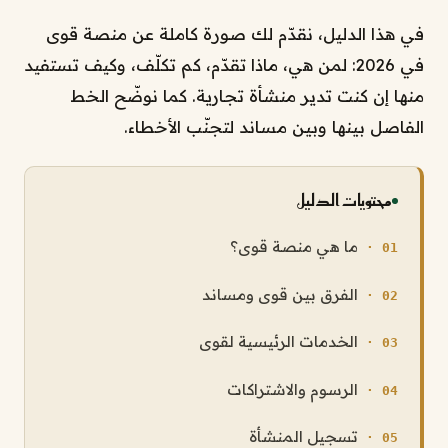
في هذا الدليل، نقدّم لك صورة كاملة عن منصة قوى
في 2026: لمن هي، ماذا تقدّم، كم تكلّف، وكيف تستفيد
منها إن كنت تدير منشأة تجارية. كما نوضّح الخط
الفاصل بينها وبين مساند لتجنّب الأخطاء.
محتويات الدليل
ما هي منصة قوى؟
الفرق بين قوى ومساند
الخدمات الرئيسية لقوى
الرسوم والاشتراكات
تسجيل المنشأة