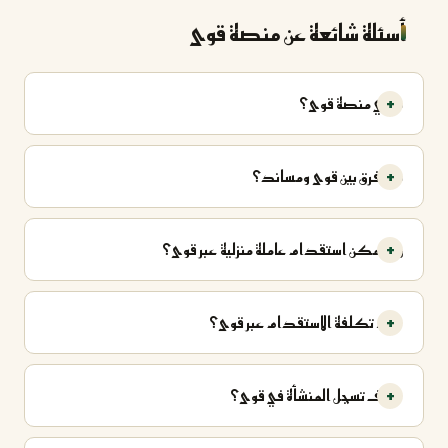
أسئلة شائعة عن منصة قوى
ما هي منصة قوى؟
ما الفرق بين قوى ومساند؟
هل يمكن استقدام عاملة منزلية عبر قوى؟
كم تكلفة الاستقدام عبر قوى؟
كيف تسجل المنشأة في قوى؟