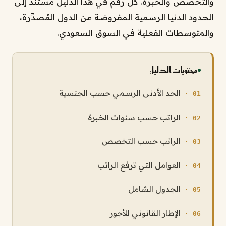
والتخصص والخبرة. كل رقم في هذا الدليل مستند إلى
الحدود الدنيا الرسمية المفروضة من الدول المُصدِّرة،
والمتوسطات الفعلية في السوق السعودي.
محتويات الدليل
الحد الأدنى الرسمي حسب الجنسية
الراتب حسب سنوات الخبرة
الراتب حسب التخصص
العوامل التي ترفع الراتب
الجدول الشامل
الإطار القانوني للأجور