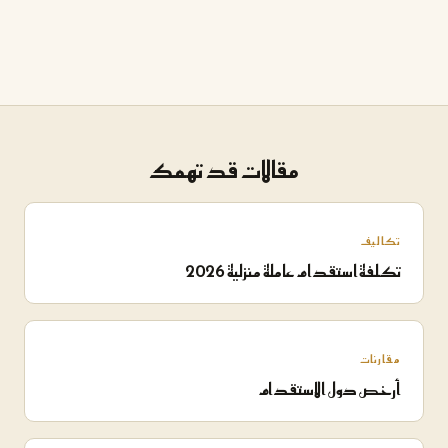
مقالات قد تهمك
تكاليف
تكلفة استقدام عاملة منزلية 2026
مقارنات
أرخص دول الاستقدام