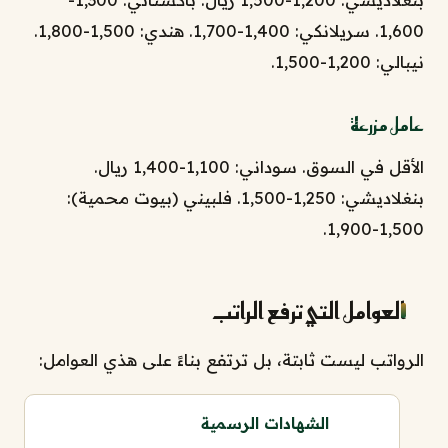
1,600. سريلانكي: 1,400-1,700. هندي: 1,500-1,800.
نيبالي: 1,200-1,500.
عامل مزرعة
الأقل في السوق. سوداني: 1,100-1,400 ريال.
بنغلاديشي: 1,250-1,500. فلبيني (بيوت محمية):
1,500-1,900.
العوامل التي ترفع الراتب
الرواتب ليست ثابتة، بل ترتفع بناءً على هذي العوامل:
الشهادات الرسمية