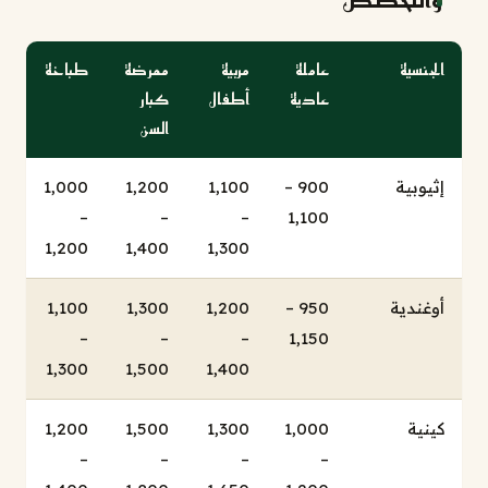
الجنسية
عاملة
مربية
ممرضة
طباخة
عادية
أطفال
كبار
السن
إثيوبية
900 –
1,100
1,200
1,000
–
–
–
1,100
1,200
1,400
1,300
أوغندية
950 –
1,200
1,300
1,100
–
–
–
1,150
1,300
1,500
1,400
كينية
1,000
1,300
1,500
1,200
–
–
–
–