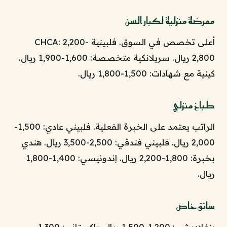
ممرضة منزلية لكبار السن
أعلى تخصص في السوق. فلبينية CHCA: 2,200-
2,800 ريال. سريلانكية متخصصة: 1,600-1,900 ريال.
كينية مع شهادات: 1,500-1,800 ريال.
طباخ منزلي
الراتب يعتمد على الخبرة الفعلية. فلبيني عادي: 1,500-
2,000 ريال. فلبيني فندقي: 2,500-3,500 ريال. هندي
بخبرة: 1,800-2,200 ريال. إندونيسي: 1,400-1,800
ريال.
سائق خاص
بنغلاديشي: 1,200-1,500 ريال. باكستاني: 1,300-