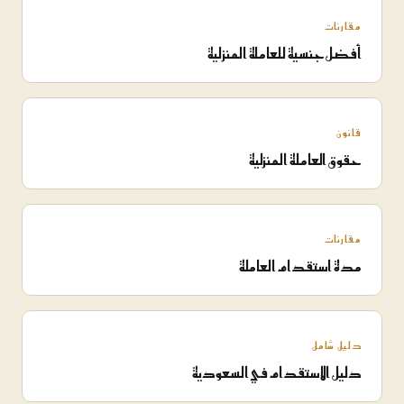
مقارنات
أفضل جنسية للعاملة المنزلية
قانون
حقوق العاملة المنزلية
مقارنات
مدة استقدام العاملة
دليل شامل
دليل الاستقدام في السعودية