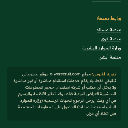
روابط مفيدة
منصة مساند
منصة قوى
وزارة الموارد البشرية
منصة أبشر
تنويه قانوني:
موقع e-werecruit.com موقع معلوماتي
تثقيفي فقط، ولا يقدّم خدمات استقدام مباشرة أو غير مباشرة،
ولا يمثّل أي مكتب أو شركة استقدام. جميع المعلومات
المنشورة لأغراض التوعية فقط، وقد تتغيّر الأنظمة والرسوم
في أي وقت. يرجى الرجوع للجهات الرسمية (وزارة الموارد
البشرية، منصة مساند) للحصول على المعلومات المعتمدة
قبل اتخاذ أي قرار.