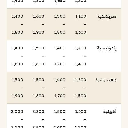
1,400
1,800
1,650
1,200
سريلانكية
1,100
1,500
1,600
1,400
–
–
–
–
1,800
1,900
1,800
1,300
إندونيسية
1,200
1,400
1,500
1,400
–
–
–
–
1,800
1,800
1,700
1,400
بنغلاديشية
1,200
1,400
1,500
1,500
–
–
–
–
1,900
1,800
1,700
1,500
فلبينية
1,300
1,800
2,200
2,000
–
–
–
–
2,500
2,800
2,400
1,500