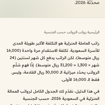
محدّثة 2026.
الرئيسية
›
رواتب
›
الرواتب حسب الجنسية
راتب العاملة المنزلية هو التكلفة الأكبر طويلة المدى
للأسرة السعودية. تكلفة الاستقدام مرة واحدة (16,000
ريال متوسط)، لكن الراتب يدفع كل شهر لسنتين (24
شهر × 1,300 = 31,200 ريال متوسط). إذًا فهم سُلّم
الرواتب يحدّد ميزانية الـ 30,000 ريال القادمة، وليس
فقط الـ 16,000 الأولى.
في هذا الدليل، نقدّم لك الجدول الكامل لرواتب العمالة
المنزلية في السعودية 2026، حسب الجنسية