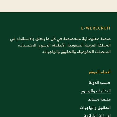
E-WERECRUIT
منصة معلوماتية متخصصة في كل ما يتعلق بالاستقدام في
المملكة العربية السعودية: الأنظمة، الرسوم، الجنسيات،
المنصات الحكومية، والحقوق والواجبات.
أقسام الموقع
حسب الدولة
التكاليف والرسوم
منصة مساند
الحقوق والواجبات
الأسئلة الشائعة