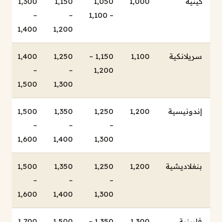
كينية
1,000
1,050
1,150
1,300
–
–
– 1,100
1,400
1,200
سريلانكية
1,100
1,150 –
1,250
1,400
–
–
1,200
1,500
1,300
إندونيسية
1,200
1,250
1,350
1,500
–
–
–
1,600
1,400
1,300
بنغلاديشية
1,200
1,250
1,350
1,500
–
–
–
1,600
1,400
1,300
فلبينية
1,300
1,350 –
1,500
1,700